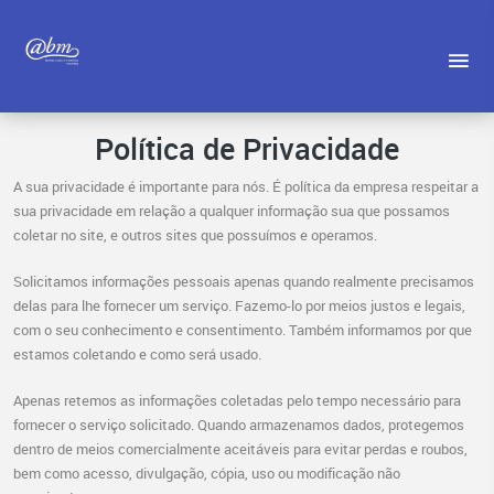
Política de Privacidade
A sua privacidade é importante para nós. É política da empresa respeitar a
sua privacidade em relação a qualquer informação sua que possamos
coletar no site, e outros sites que possuímos e operamos.
Solicitamos informações pessoais apenas quando realmente precisamos
delas para lhe fornecer um serviço. Fazemo-lo por meios justos e legais,
com o seu conhecimento e consentimento. Também informamos por que
estamos coletando e como será usado.
Apenas retemos as informações coletadas pelo tempo necessário para
fornecer o serviço solicitado. Quando armazenamos dados, protegemos
dentro de meios comercialmente aceitáveis ​​para evitar perdas e roubos,
bem como acesso, divulgação, cópia, uso ou modificação não