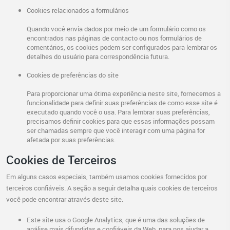
Cookies relacionados a formulários
Quando você envia dados por meio de um formulário como os
encontrados nas páginas de contacto ou nos formulários de
comentários, os cookies podem ser configurados para lembrar os
detalhes do usuário para correspondência futura.
Cookies de preferências do site
Para proporcionar uma ótima experiência neste site, fornecemos a
funcionalidade para definir suas preferências de como esse site é
executado quando você o usa. Para lembrar suas preferências,
precisamos definir cookies para que essas informações possam
ser chamadas sempre que você interagir com uma página for
afetada por suas preferências.
Cookies de Terceiros
Em alguns casos especiais, também usamos cookies fornecidos por
terceiros confiáveis. A seção a seguir detalha quais cookies de terceiros
você pode encontrar através deste site.
Este site usa o Google Analytics, que é uma das soluções de
análise mais difundidas e confiáveis ​​da Web, para nos ajudar a