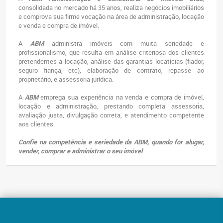
consolidada no mercado há 35 anos, realiza negócios imobiliários
e comprova sua firme vocação na área de administração, locação
e venda e compra de imóvel.
A
ABM
administra imóveis com muita seriedade e
profissionalismo, que resulta em análise criteriosa dos clientes
pretendentes a locação, análise das garantias locatícias (fiador,
seguro fiança, etc), elaboração de contrato, repasse ao
proprietário, e assessoria jurídica.
A
ABM
emprega sua experiência na venda e compra de imóvel,
locação e administração, prestando completa assessoria,
avaliação justa, divulgação correta, e atendimento competente
aos clientes.
Confie na competência e seriedade da ABM, quando for alugar,
vender, comprar e administrar o seu imóvel
.