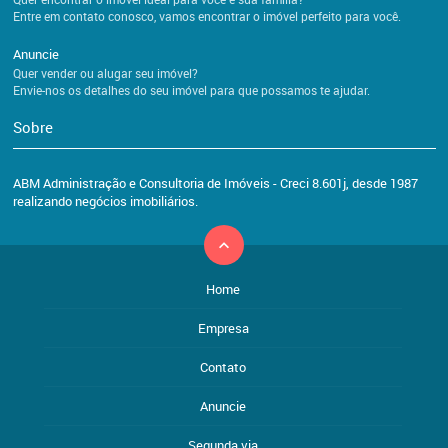
Entre em contato conosco, vamos encontrar o imóvel perfeito para você.
Anuncie
Quer vender ou alugar seu imóvel?
Envie-nos os detalhes do seu imóvel para que possamos te ajudar.
Sobre
ABM Administração e Consultoria de Imóveis - Creci 8.601j, desde 1987
realizando negócios imobiliários.
Home
Empresa
Contato
Anuncie
Segunda via