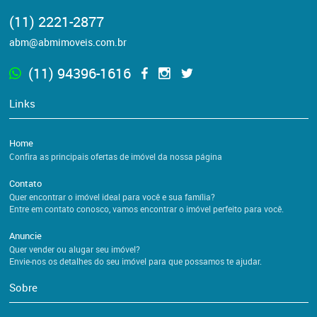
(11) 2221-2877
abm@abmimoveis.com.br
(11) 94396-1616
Links
Home
Confira as principais ofertas de imóvel da nossa página
Contato
Quer encontrar o imóvel ideal para você e sua família?
Entre em contato conosco, vamos encontrar o imóvel perfeito para você.
Anuncie
Quer vender ou alugar seu imóvel?
Envie-nos os detalhes do seu imóvel para que possamos te ajudar.
Sobre