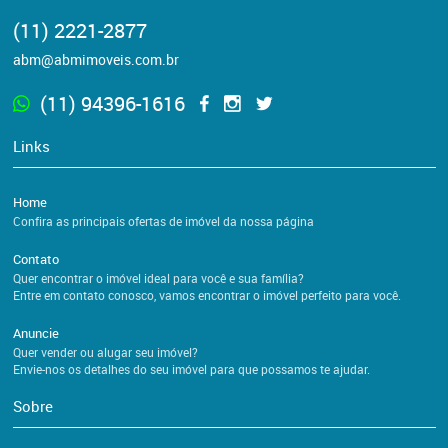
(11) 2221-2877
abm@abmimoveis.com.br
(11) 94396-1616
Links
Home
Confira as principais ofertas de imóvel da nossa página
Contato
Quer encontrar o imóvel ideal para você e sua família?
Entre em contato conosco, vamos encontrar o imóvel perfeito para você.
Anuncie
Quer vender ou alugar seu imóvel?
Envie-nos os detalhes do seu imóvel para que possamos te ajudar.
Sobre