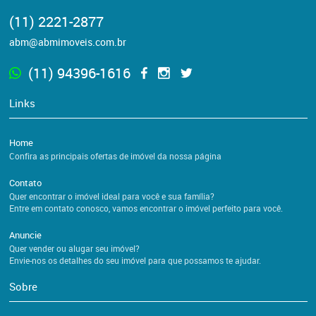
(11) 2221-2877
abm@abmimoveis.com.br
(11) 94396-1616
Links
Home
Confira as principais ofertas de imóvel da nossa página
Contato
Quer encontrar o imóvel ideal para você e sua família?
Entre em contato conosco, vamos encontrar o imóvel perfeito para você.
Anuncie
Quer vender ou alugar seu imóvel?
Envie-nos os detalhes do seu imóvel para que possamos te ajudar.
Sobre