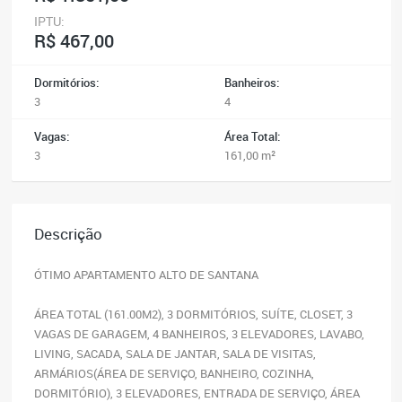
IPTU:
R$ 467,00
Dormitórios:
Banheiros:
3
4
Vagas:
Área Total:
3
161,00 m²
Descrição
ÓTIMO APARTAMENTO ALTO DE SANTANA
ÁREA TOTAL (161.00M2), 3 DORMITÓRIOS, SUÍTE, CLOSET, 3
VAGAS DE GARAGEM, 4 BANHEIROS, 3 ELEVADORES, LAVABO,
LIVING, SACADA, SALA DE JANTAR, SALA DE VISITAS,
ARMÁRIOS(ÁREA DE SERVIÇO, BANHEIRO, COZINHA,
DORMITÓRIO), 3 ELEVADORES, ENTRADA DE SERVIÇO, ÁREA