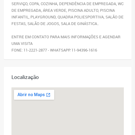
SERVIÇO, COPA, COZINHA, DEPENDÊNCIA DE EMPREGADA, WC
DE EMPREGADA, ÁREA VERDE, PISCINA ADULTO, PISCINA
INFANTIL, PLAYGROUND, QUADRA POLIESPORTIVA, SALÃO DE
FESTAS, SALÃO DE JOGOS, SALA DE GINÁSTICA..
ENTRE EM CONTATO PARA MAIS INFORMAÇÕES E AGENDAR
UMA VISITA
FONE: 11-2221-2877 - WHATSAPP: 11-94396-1616
Localização