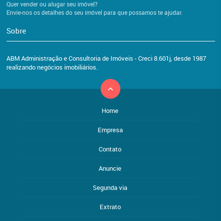
Quer vender ou alugar seu imóvel?
Envie-nos os detalhes do seu imóvel para que possamos te ajudar.
Sobre
ABM Administração e Consultoria de Imóveis - Creci 8.601j, desde 1987
realizando negócios imobiliários.
Home
Empresa
Contato
Anuncie
Segunda via
Extrato