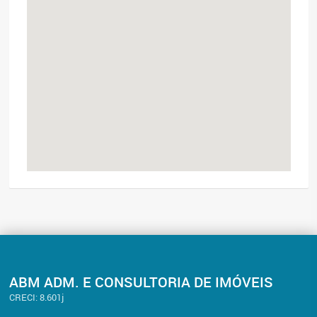
ABM ADM. E CONSULTORIA DE IMÓVEIS
CRECI: 8.601j